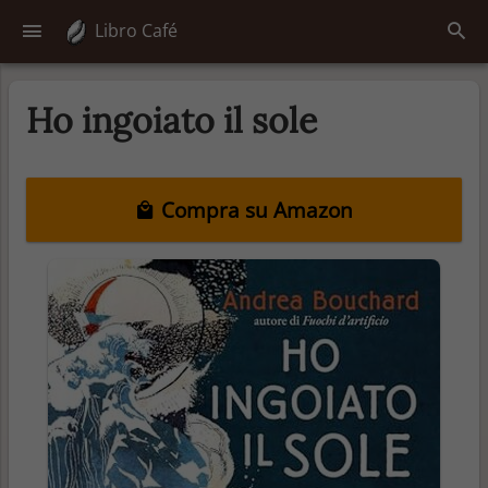
Libro Café
Ho ingoiato il sole
Compra su Amazon