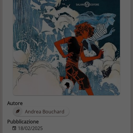
Autore
Andrea Bouchard
Pubblicazione
18/02/2025