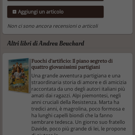
Aggiungi un articolo
Non ci sono ancora recensioni o articoli
Altri libri di Andrea Bouchard
Fuochi d'artificio: Il piano segreto di
quattro giovanissimi partigiani
Una grande avventura partigiana e una
straordinaria storia di amore e di amicizia
raccontata da uno degli autori italiani più
amati dai ragazzi. Alpi piemontesi, negli
anni cruciali della Resistenza. Marta ha
tredici anni, è magrolina, poco formosa e
ha lunghi capelli biondi che la fanno
sembrare tedesca. Un giorno suo fratello
Davide, poco più grande di lei, le propone