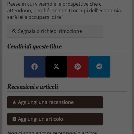
Paese in cui viviamo e le prospettive che ci
attendono, perché "se non ti occupi dell'economia
sarà lei a occuparsi di te".
Segnala o richiedi rimozione
Condividi questo libro
Recensioni e articoli
Aggiungi una recensione
Aggiungi un articolo
Non ci sono ancora recensioni o articoli