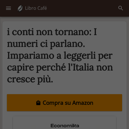
Libro Café
i conti non tornano: I
numeri ci parlano.
Impariamo a leggerli per
capire perché l'Italia non
cresce più.
Compra su Amazon