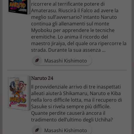
ricorrere al terrificante potere di
Amaterasu. Riuscirà il Falco ad avere la
meglio sull’avversario? intanto Naruto
continua gli allenamenti sul monte
Myoboku per apprendere le tecniche
eremitiche. Lo anima il ricordo del
maestro Jiraiya, del quale ora ripercorre la
strada. Durante la sua assenza ...
Masashi Kishimoto
Naruto 24
Il provvidenziale arrivo di tre inaspettati
alleati aiuterà Shikamaru, Naruto e Kiba
nella loro difficile lotta, ma il recupero di
Sasuke si rivela sempre più difficile.
Quante perdite causerà ancora il
tradimento dell’ultimo degli Uchiha?
Masashi Kishimoto