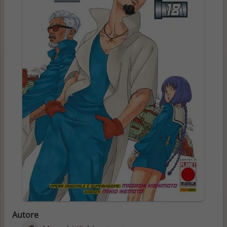
Autore