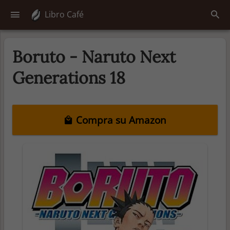
Libro Café
Boruto - Naruto Next
Generations 18
Compra su Amazon