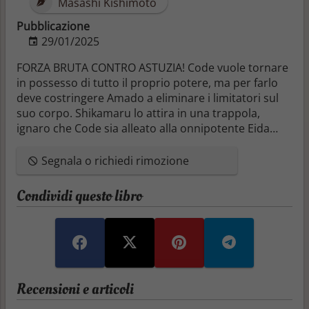
Masashi Kishimoto
Pubblicazione
29/01/2025
FORZA BRUTA CONTRO ASTUZIA! Code vuole tornare
in possesso di tutto il proprio potere, ma per farlo
deve costringere Amado a eliminare i limitatori sul
suo corpo. Shikamaru lo attira in una trappola,
ignaro che Code sia alleato alla onnipotente Eida…
Segnala o richiedi rimozione
Condividi questo libro
Recensioni e articoli