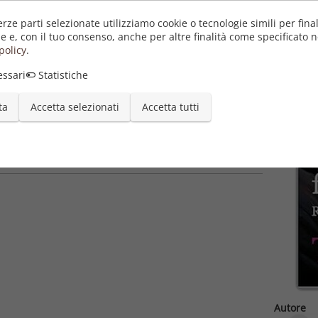
erze parti selezionate utilizziamo cookie o tecnologie simili per final
e e, con il tuo consenso, anche per altre finalità come specificato n
policy
.
ssari
Statistiche
ta
Accetta selezionati
Accetta tutti
Autore