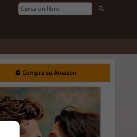
Compra su Amazon