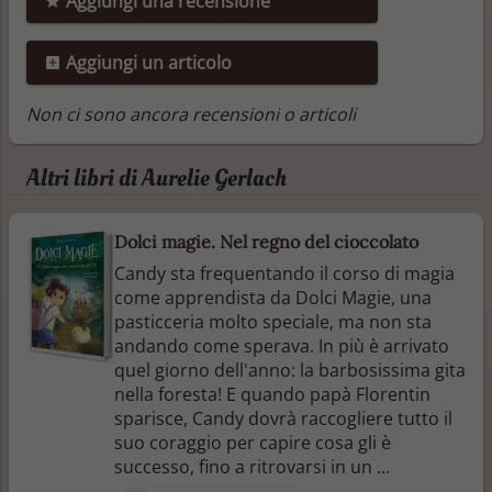
Aggiungi una recensione
Aggiungi un articolo
Non ci sono ancora recensioni o articoli
Altri libri di Aurelie Gerlach
Dolci magie. Nel regno del cioccolato
Candy sta frequentando il corso di magia
come apprendista da Dolci Magie, una
pasticceria molto speciale, ma non sta
andando come sperava. In più è arrivato
quel giorno dell'anno: la barbosissima gita
nella foresta! E quando papà Florentin
sparisce, Candy dovrà raccogliere tutto il
suo coraggio per capire cosa gli è
successo, fino a ritrovarsi in un ...