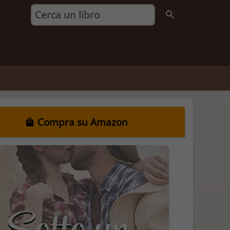
Compra su Amazon