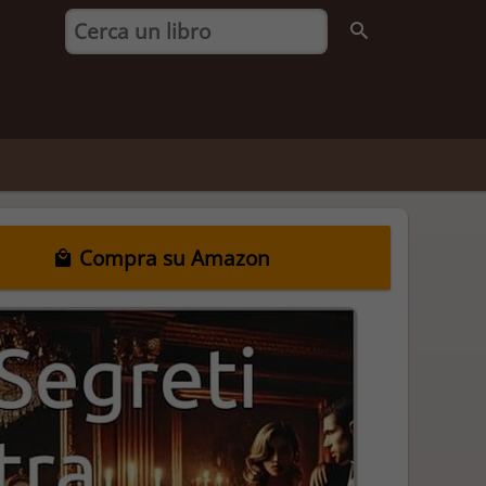
Compra su Amazon