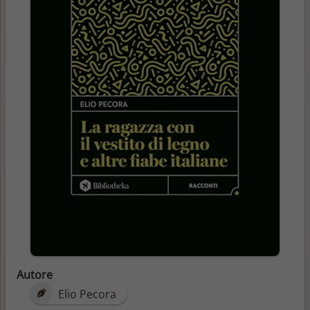
Autore
Elio Pecora