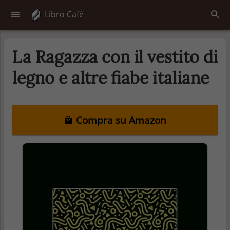
Libro Café
La Ragazza con il vestito di
legno e altre fiabe italiane
Compra su Amazon