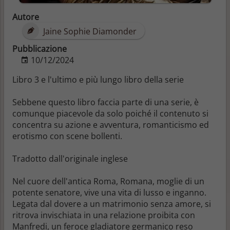
Autore
Jaine Sophie Diamonder
Pubblicazione
10/12/2024
Libro 3 e l'ultimo e più lungo libro della serie
Sebbene questo libro faccia parte di una serie, è
comunque piacevole da solo poiché il contenuto si
concentra su azione e avventura, romanticismo ed
erotismo con scene bollenti.
Tradotto dall'originale inglese
Nel cuore dell'antica Roma, Romana, moglie di un
potente senatore, vive una vita di lusso e inganno.
Legata dal dovere a un matrimonio senza amore, si
ritrova invischiata in una relazione proibita con
Manfredi, un feroce gladiatore germanico reso