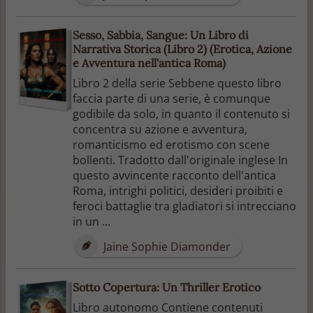
Sesso, Sabbia, Sangue: Un Libro di
Narrativa Storica (Libro 2) (Erotica, Azione
e Avventura nell'antica Roma)
Libro 2 della serie Sebbene questo libro
faccia parte di una serie, è comunque
godibile da solo, in quanto il contenuto si
concentra su azione e avventura,
romanticismo ed erotismo con scene
bollenti. Tradotto dall'originale inglese In
questo avvincente racconto dell'antica
Roma, intrighi politici, desideri proibiti e
feroci battaglie tra gladiatori si intrecciano
in un ...
Jaine Sophie Diamonder
Sotto Copertura: Un Thriller Erotico
Libro autonomo Contiene contenuti