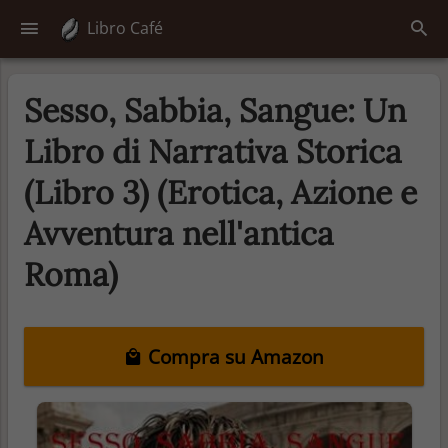
Libro Café
Sesso, Sabbia, Sangue: Un
Libro di Narrativa Storica
(Libro 3) (Erotica, Azione e
Avventura nell'antica
Roma)
Compra su Amazon