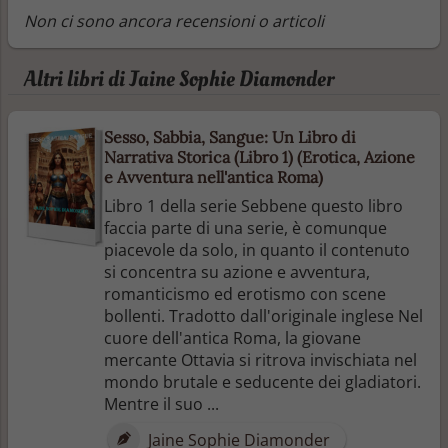
Non ci sono ancora recensioni o articoli
Altri libri di Jaine Sophie Diamonder
Sesso, Sabbia, Sangue: Un Libro di
Narrativa Storica (Libro 1) (Erotica, Azione
e Avventura nell'antica Roma)
Libro 1 della serie Sebbene questo libro
faccia parte di una serie, è comunque
piacevole da solo, in quanto il contenuto
si concentra su azione e avventura,
romanticismo ed erotismo con scene
bollenti. Tradotto dall'originale inglese Nel
cuore dell'antica Roma, la giovane
mercante Ottavia si ritrova invischiata nel
mondo brutale e seducente dei gladiatori.
Mentre il suo ...
Jaine Sophie Diamonder