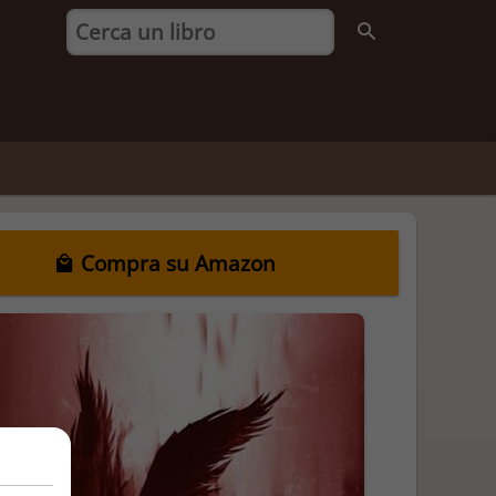
Compra su Amazon