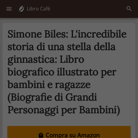
Libro Café
Simone Biles: L'incredibile
storia di una stella della
ginnastica: Libro
biografico illustrato per
bambini e ragazze
(Biografie di Grandi
Personaggi per Bambini)
Compra su Amazon