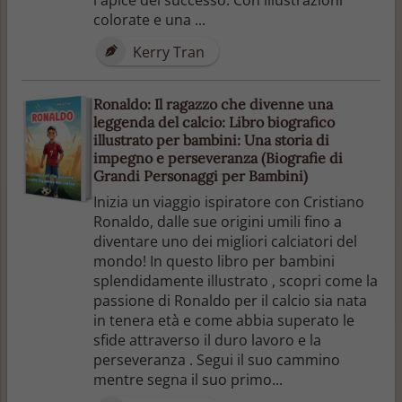
colorate e una ...
Kerry Tran
Ronaldo: Il ragazzo che divenne una
leggenda del calcio: Libro biografico
illustrato per bambini: Una storia di
impegno e perseveranza (Biografie di
Grandi Personaggi per Bambini)
Inizia un viaggio ispiratore con Cristiano
Ronaldo, dalle sue origini umili fino a
diventare uno dei migliori calciatori del
mondo! In questo libro per bambini
splendidamente illustrato , scopri come la
passione di Ronaldo per il calcio sia nata
in tenera età e come abbia superato le
sfide attraverso il duro lavoro e la
perseveranza . Segui il suo cammino
mentre segna il suo primo...