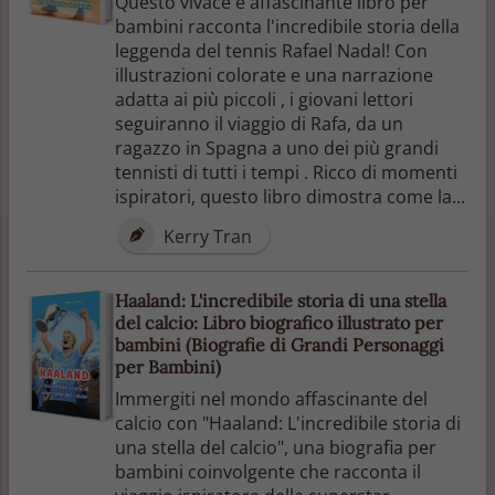
Questo vivace e affascinante libro per
bambini racconta l'incredibile storia della
leggenda del tennis Rafael Nadal! Con
illustrazioni colorate e una narrazione
adatta ai più piccoli , i giovani lettori
seguiranno il viaggio di Rafa, da un
ragazzo in Spagna a uno dei più grandi
tennisti di tutti i tempi . Ricco di momenti
ispiratori, questo libro dimostra come la...
Kerry Tran
Haaland: L'incredibile storia di una stella
del calcio: Libro biografico illustrato per
bambini (Biografie di Grandi Personaggi
per Bambini)
Immergiti nel mondo affascinante del
calcio con "Haaland: L'incredibile storia di
una stella del calcio", una biografia per
bambini coinvolgente che racconta il