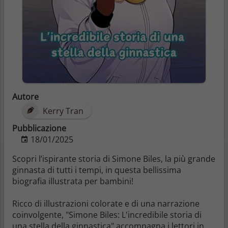
Autore
Kerry Tran
Pubblicazione
18/01/2025
Scopri l’ispirante storia di Simone Biles, la più grande
ginnasta di tutti i tempi, in questa bellissima
biografia illustrata per bambini!
Ricco di
illustrazioni colorate e di una narrazione
coinvolgente
, "Simone Biles: L'incredibile storia di
una stella della ginnastica" accompagna i lettori in