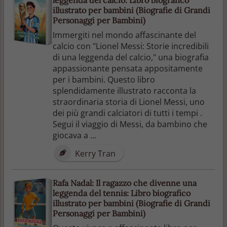
illustrato per bambini (Biografie di Grandi
Personaggi per Bambini)
Immergiti nel mondo affascinante del
calcio con "Lionel Messi: Storie incredibili
di una leggenda del calcio," una biografia
appassionante pensata appositamente
per i bambini. Questo libro
splendidamente illustrato racconta la
straordinaria storia di Lionel Messi, uno
dei più grandi calciatori di tutti i tempi .
Segui il viaggio di Messi, da bambino che
giocava a ...
Kerry Tran
Rafa Nadal: Il ragazzo che divenne una
leggenda del tennis: Libro biografico
illustrato per bambini (Biografie di Grandi
Personaggi per Bambini)