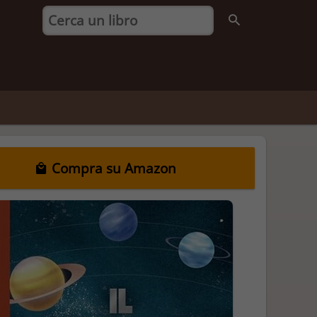
Compra su Amazon