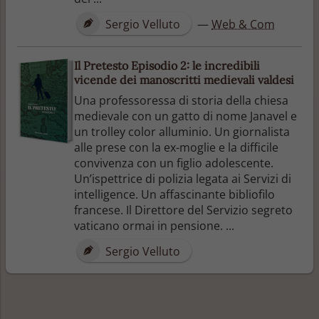
Sergio Velluto
—
Web & Com
Il Pretesto Episodio 2: le incredibili
vicende dei manoscritti medievali valdesi
Una professoressa di storia della chiesa
medievale con un gatto di nome Janavel e
un trolley color alluminio. Un giornalista
alle prese con la ex-moglie e la difficile
convivenza con un figlio adolescente.
Un’ispettrice di polizia legata ai Servizi di
intelligence. Un affascinante bibliofilo
francese. Il Direttore del Servizio segreto
vaticano ormai in pensione. ...
Sergio Velluto