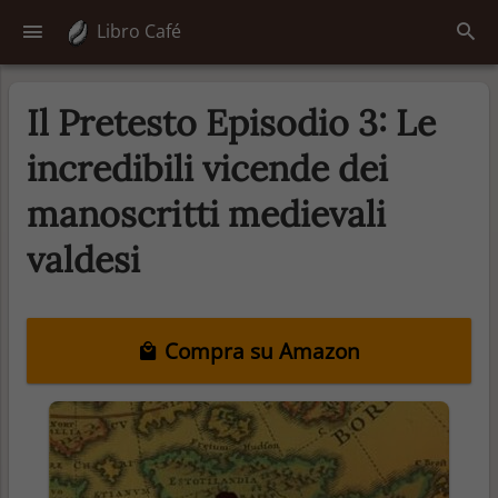
Libro Café
Il Pretesto Episodio 3: Le
incredibili vicende dei
manoscritti medievali
valdesi
Compra su Amazon