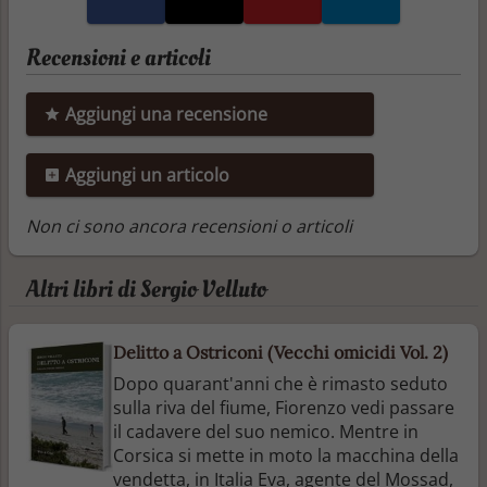
Recensioni e articoli
Aggiungi una recensione
Aggiungi un articolo
Non ci sono ancora recensioni o articoli
Altri libri di Sergio Velluto
Delitto a Ostriconi (Vecchi omicidi Vol. 2)
Dopo quarant'anni che è rimasto seduto
sulla riva del fiume, Fiorenzo vedi passare
il cadavere del suo nemico. Mentre in
Corsica si mette in moto la macchina della
vendetta, in Italia Eva, agente del Mossad,