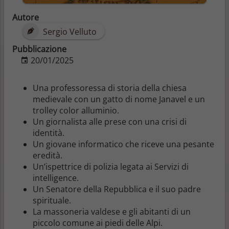
Autore
Sergio Velluto
Pubblicazione
20/01/2025
Una professoressa di storia della chiesa
medievale con un gatto di nome Janavel e un
trolley color alluminio.
Un giornalista alle prese con una crisi di
identità.
Un giovane informatico che riceve una pesante
eredità.
Un’ispettrice di polizia legata ai Servizi di
intelligence.
Un Senatore della Repubblica e il suo padre
spirituale.
La massoneria valdese e gli abitanti di un
piccolo comune ai piedi delle Alpi.