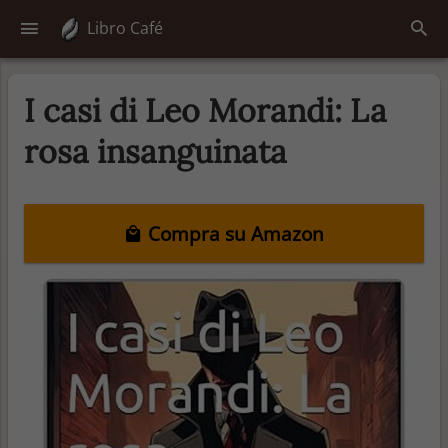
Libro Café
I casi di Leo Morandi: La
rosa insanguinata
Compra su Amazon