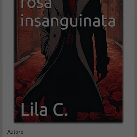
Autore