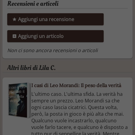
Recensioni e articoli
Aggiungi una recensione
Aggiungi un articolo
Non ci sono ancora recensioni o articoli
Altri libri di Lila C.
I casi di Leo Morandi: Il peso della verità
L'ultimo caso. L'ultima sfida. La verità ha
sempre un prezzo. Leo Morandi sa che
ogni caso lascia cicatrici. Questa volta,
però, la posta in gioco è più alta che mai.
Qualcuno vuole incastrarlo, qualcuno
vuole farlo tacere, e qualcuno è disposto a
tutto pur di seppellire la verità. Mentre