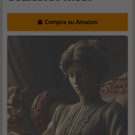
Compra su Amazon