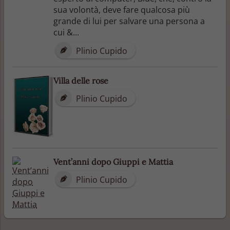
sua volontà, deve fare qualcosa più
grande di lui per salvare una persona a
cui &...
Plinio Cupido
Villa delle rose
Plinio Cupido
Vent’anni dopo Giuppi e Mattia
Plinio Cupido