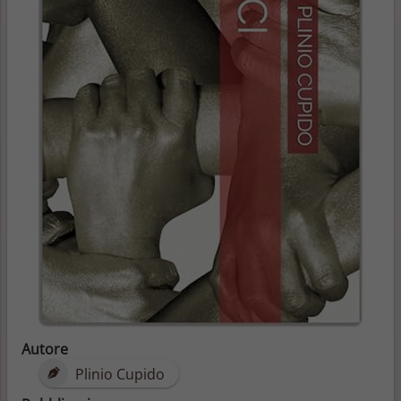
Autore
Plinio Cupido