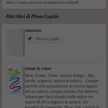
Non ci sono ancora recensioni o articoli
Altri libri di Plinio Cupido
Atlantide
Plinio Cupido
Estasi di colori
Blue, Green, Silver, Ivory e Indigo… Blu,
verde, argento, avorio e indaco… Cinque
uomini che possiedono un nome legato
ad un colore, cinque uomini che devono
lottare per farsi strada nella vita e nel
cuore di chi scelgono di amare. Un
esperto di computer, Blue, che, contro la