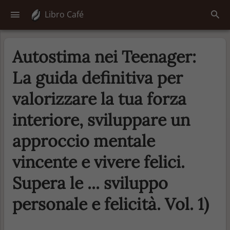
Libro Café
Autostima nei Teenager:
La guida definitiva per
valorizzare la tua forza
interiore, sviluppare un
approccio mentale
vincente e vivere felici.
Supera le ... sviluppo
personale e felicità. Vol. 1)