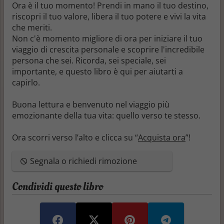
Ora
è il tuo momento! Prendi in mano il tuo destino,
riscopri il tuo valore
, libera il tuo potere e
vivi la vita
che meriti.
Non c'è momento migliore di ora per iniziare il tuo
viaggio di crescita personale e scoprire l'incredibile
persona che sei. Ricorda, sei speciale, sei
importante, e
questo libro
è qui per aiutarti a
capirlo.
Buona lettura e benvenuto nel viaggio più
emozionante della tua vita: quello verso te stesso.
Ora scorri verso l’alto e clicca su “
Acquista ora
”!
Segnala o richiedi rimozione
Condividi questo libro