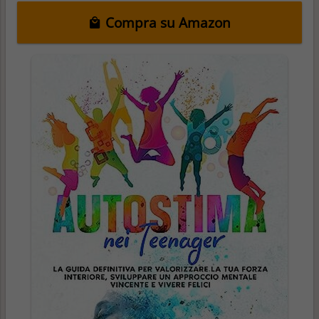
Compra su Amazon