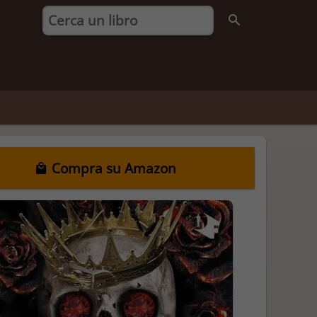
Compra su Amazon