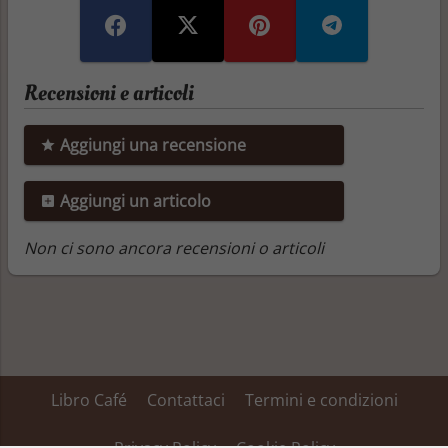
Recensioni e articoli
Aggiungi una recensione
Aggiungi un articolo
Non ci sono ancora recensioni o articoli
Libro Café
Contattaci
Termini e condizioni
Privacy Policy
Cookie Policy