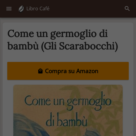
Libro Café
Come un germoglio di
bambù (Gli Scarabocchi)
Compra su Amazon