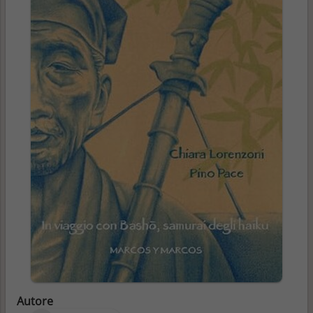
Autore