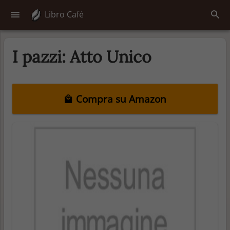
Libro Café
I pazzi: Atto Unico
Compra su Amazon