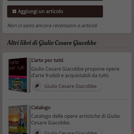
Aggiungi un articolo
Non ci sono ancora recensioni o articoli
Altri libri di Giulio Cesare Giacobbe
L'arte per tutti
Giulio Cesare Giacobbe propone opere
d’arte fruibili e acquistabili da tutti.
Giulio Cesare Giacobbe
Catalogo
Catalogo delle opere artistiche di Giulio
Cesare Giacobbe.
Giulio Cesare Giacobbe