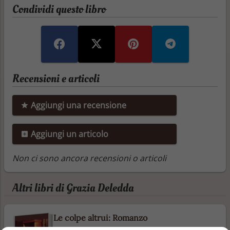
Condividi questo libro
Recensioni e articoli
Aggiungi una recensione
Aggiungi un articolo
Non ci sono ancora recensioni o articoli
Altri libri di Grazia Deledda
Le colpe altrui: Romanzo