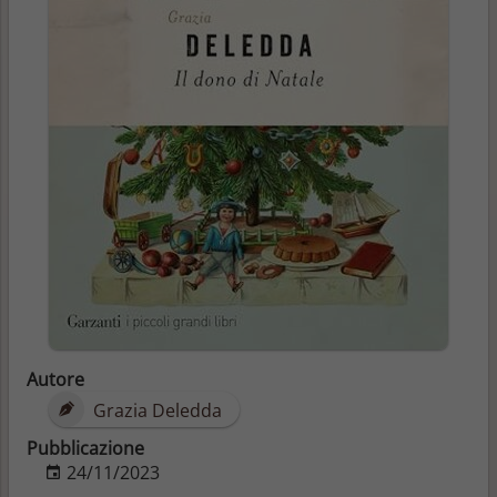
Autore
Grazia Deledda
Pubblicazione
24/11/2023