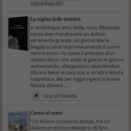
Fahrenheit 451
La regina delle tenebre
A venticinque anni, bella, ricca, fidanzata,
senza aver mai provato un dolore
veramente grande, un giorno Maria
Magda si sentì improvvisamente il cuore
nero e vuoto. Fu come il principio d’un
malore fisico, che andò di giorno in giorno
aumentando, allargandosi, spandendosi.
Ella era felice in casa sua, e un’altra felicità
l’aspettava. Ma per raggiungere la nuova
felicità, doveva ...
Grazia Deledda
Canne al vento
“Un dolore cocente lo punse, ma col
dolore un intenso desiderio di fare