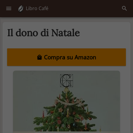
Libro Café
Il dono di Natale
Compra su Amazon