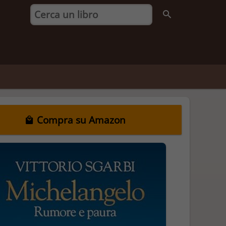
Compra su Amazon