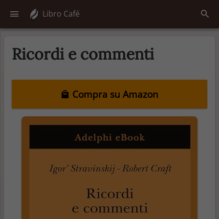
Libro Café
Ricordi e commenti
Compra su Amazon