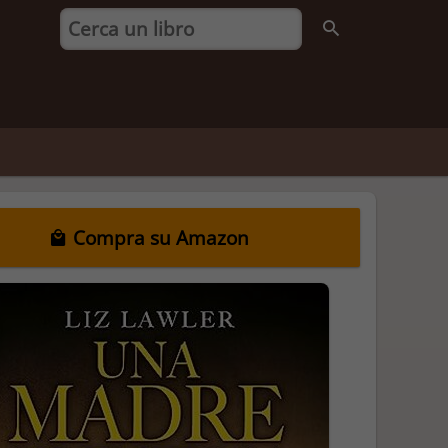
Compra su Amazon