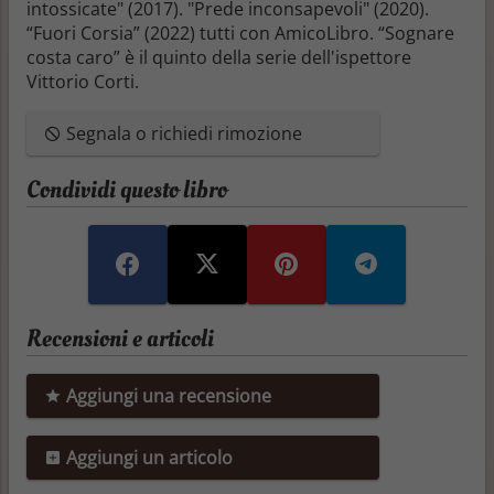
intossicate" (2017). "Prede inconsapevoli" (2020).
“Fuori Corsia” (2022) tutti con AmicoLibro. “Sognare
costa caro” è il quinto della serie dell'ispettore
Vittorio Corti.
Segnala o richiedi rimozione
Condividi questo libro
Recensioni e articoli
Aggiungi una recensione
Aggiungi un articolo