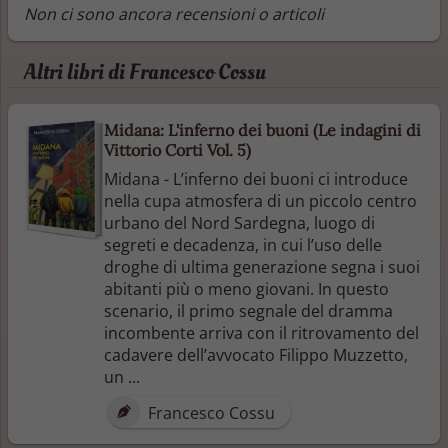
Non ci sono ancora recensioni o articoli
Altri libri di Francesco Cossu
Midana: L'inferno dei buoni (Le indagini di
Vittorio Corti Vol. 5)
Midana - L’inferno dei buoni ci introduce
nella cupa atmosfera di un piccolo centro
urbano del Nord Sardegna, luogo di
segreti e decadenza, in cui l’uso delle
droghe di ultima generazione segna i suoi
abitanti più o meno giovani. In questo
scenario, il primo segnale del dramma
incombente arriva con il ritrovamento del
cadavere dell’avvocato Filippo Muzzetto,
un ...
Francesco Cossu