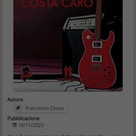
Autore
Francesco Cossu
Pubblicazione
10/11/2023