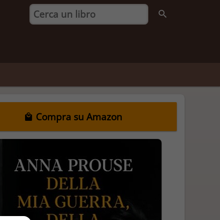
Compra su Amazon