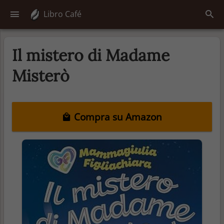
Libro Café
Il mistero di Madame
Misterò
Compra su Amazon