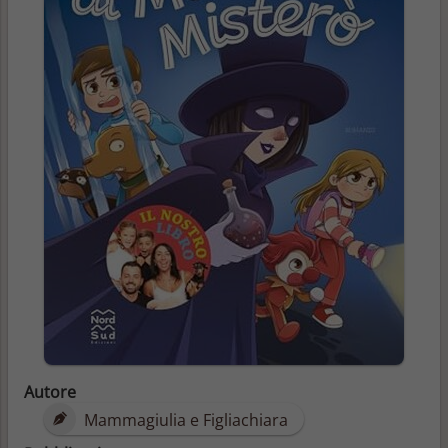
Autore
Mammagiulia e Figliachiara