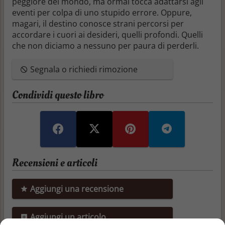
peggiore del mondo, ma ormai tocca adattarsi agli
eventi per colpa di uno stupido errore. Oppure,
magari, il destino conosce strani percorsi per
accordare i cuori ai desideri, quelli profondi. Quelli
che non diciamo a nessuno per paura di perderli.
Segnala o richiedi rimozione
Condividi questo libro
Recensioni e articoli
Aggiungi una recensione
Aggiungi un articolo