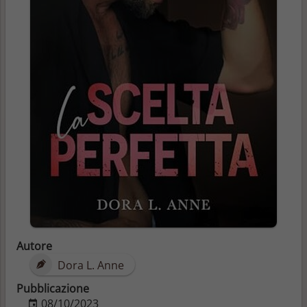
Autore
Dora L. Anne
Pubblicazione
08/10/2023