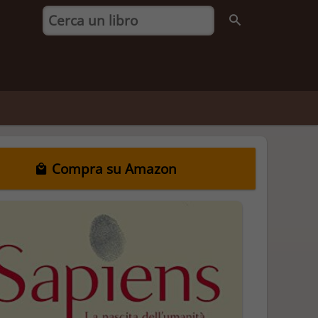
Compra su Amazon