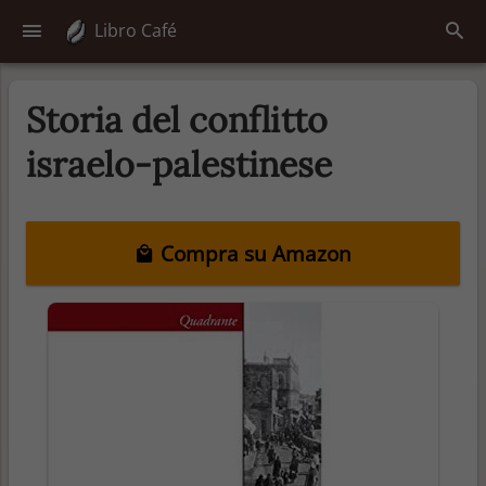
Libro Café
Storia del conflitto
israelo-palestinese
Compra su Amazon