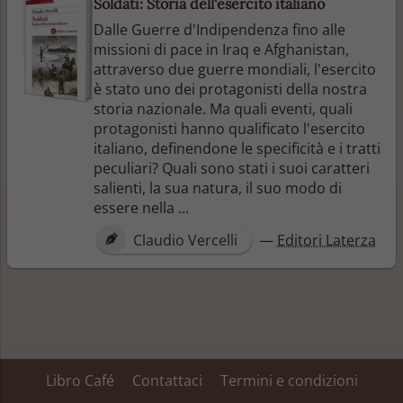
Soldati: Storia dell'esercito italiano
Dalle Guerre d'Indipendenza fino alle
missioni di pace in Iraq e Afghanistan,
attraverso due guerre mondiali, l'esercito
è stato uno dei protagonisti della nostra
storia nazionale. Ma quali eventi, quali
protagonisti hanno qualificato l'esercito
italiano, definendone le specificità e i tratti
peculiari? Quali sono stati i suoi caratteri
salienti, la sua natura, il suo modo di
essere nella ...
Claudio Vercelli
—
Editori Laterza
Libro Café
Contattaci
Termini e condizioni