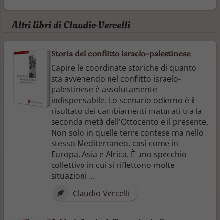
Altri libri di Claudio Vercelli
Storia del conflitto israelo-palestinese
Capire le coordinate storiche di quanto
sta avvenendo nel conflitto israelo-
palestinese è assolutamente
indispensabile. Lo scenario odierno è il
risultato dei cambiamenti maturati tra la
seconda metà dell'Ottocento e il presente.
Non solo in quelle terre contese ma nello
stesso Mediterraneo, così come in
Europa, Asia e Africa. È uno specchio
collettivo in cui si riflettono molte
situazioni ...
Claudio Vercelli