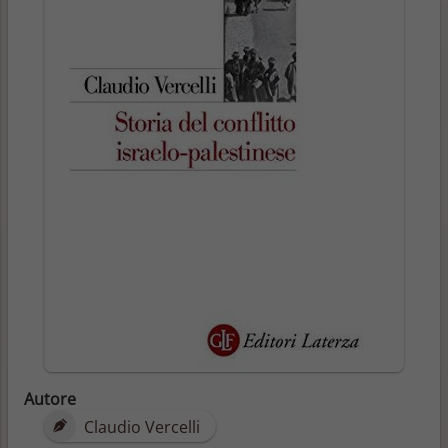
Autore
Claudio Vercelli