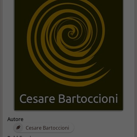
Autore
Cesare Bartoccioni