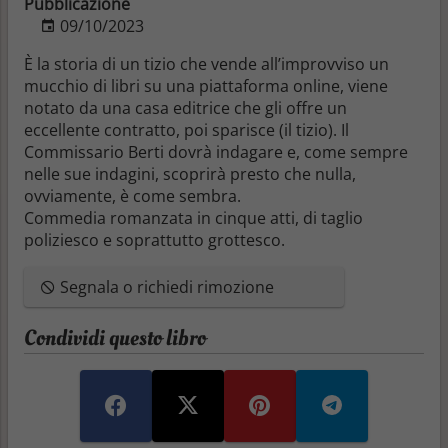
Pubblicazione
09/10/2023
È la storia di un tizio che vende all’improvviso un
mucchio di libri su una piattaforma online, viene
notato da una casa editrice che gli offre un
eccellente contratto, poi sparisce (il tizio). Il
Commissario Berti dovrà indagare e, come sempre
nelle sue indagini, scoprirà presto che nulla,
ovviamente, è come sembra.
Commedia romanzata in cinque atti, di taglio
poliziesco e soprattutto grottesco.
Segnala o richiedi rimozione
Condividi questo libro