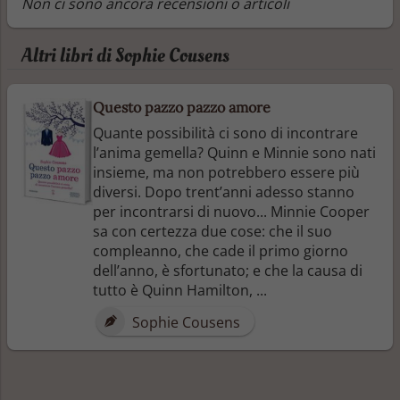
Non ci sono ancora recensioni o articoli
Altri libri di Sophie Cousens
Questo pazzo pazzo amore
Quante possibilità ci sono di incontrare
l’anima gemella? Quinn e Minnie sono nati
insieme, ma non potrebbero essere più
diversi. Dopo trent’anni adesso stanno
per incontrarsi di nuovo... Minnie Cooper
sa con certezza due cose: che il suo
compleanno, che cade il primo giorno
dell’anno, è sfortunato; e che la causa di
tutto è Quinn Hamilton, ...
Sophie Cousens