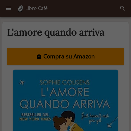
Libro Café
L'amore quando arriva
Compra su Amazon