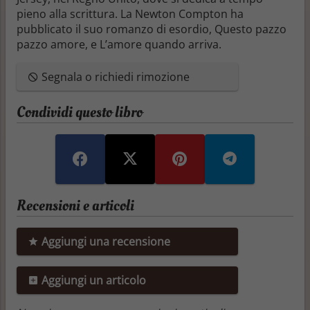
pieno alla scrittura. La Newton Compton ha
pubblicato il suo romanzo di esordio,
Questo pazzo
pazzo amore
, e
L’amore quando arriva
.
Segnala o richiedi rimozione
Condividi questo libro
Recensioni e articoli
Aggiungi una recensione
Aggiungi un articolo