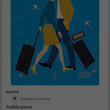
Autore
Sophie Cousens
Pubblicazione