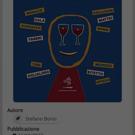
Autore
Stefano Bonsi
Pubblicazione