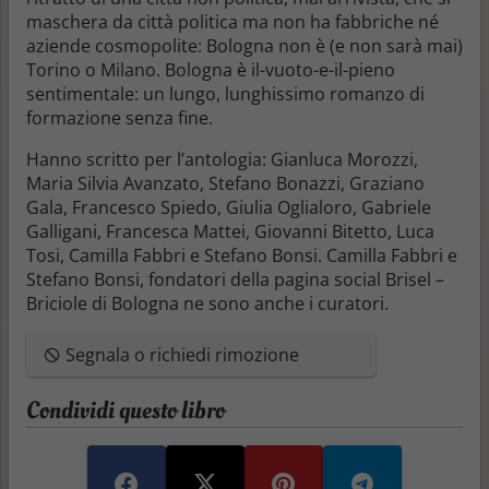
maschera da città politica ma non ha fabbriche né
aziende cosmopolite: Bologna non è (e non sarà mai)
Torino o Milano. Bologna è il-vuoto-e-il-pieno
sentimentale: un lungo, lunghissimo romanzo di
formazione senza fine.
Hanno scritto per l’antologia: Gianluca Morozzi,
Maria Silvia Avanzato, Stefano Bonazzi, Graziano
Gala, Francesco Spiedo, Giulia Oglialoro, Gabriele
Galligani, Francesca Mattei, Giovanni Bitetto, Luca
Tosi, Camilla Fabbri e Stefano Bonsi. Camilla Fabbri e
Stefano Bonsi, fondatori della pagina social Brisel –
Briciole di Bologna ne sono anche i curatori.
Segnala o richiedi rimozione
Condividi questo libro