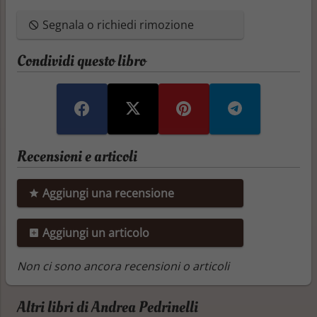
Segnala o richiedi rimozione
Condividi questo libro
Recensioni e articoli
Aggiungi una recensione
Aggiungi un articolo
Non ci sono ancora recensioni o articoli
Altri libri di Andrea Pedrinelli