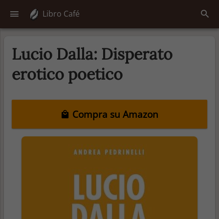
Libro Café
Lucio Dalla: Disperato
erotico poetico
Compra su Amazon