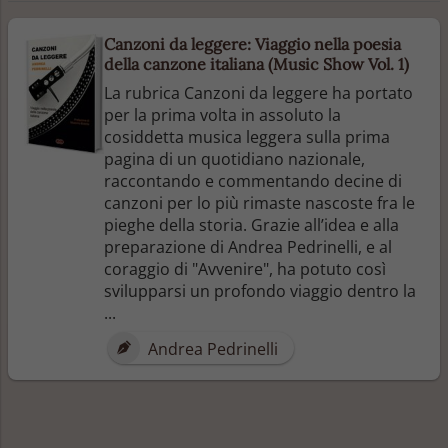
Canzoni da leggere: Viaggio nella poesia
della canzone italiana (Music Show Vol. 1)
La rubrica Canzoni da leggere ha portato
per la prima volta in assoluto la
cosiddetta musica leggera sulla prima
pagina di un quotidiano nazionale,
raccontando e commentando decine di
canzoni per lo più rimaste nascoste fra le
pieghe della storia. Grazie all’idea e alla
preparazione di Andrea Pedrinelli, e al
coraggio di "Avvenire", ha potuto così
svilupparsi un profondo viaggio dentro la
...
Andrea Pedrinelli