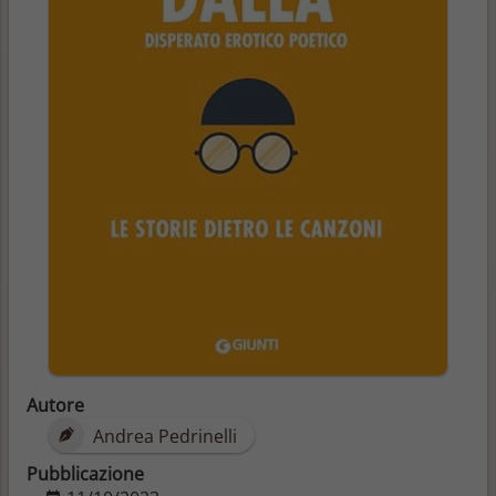
Autore
Andrea Pedrinelli
Pubblicazione