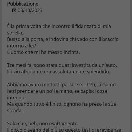
Pubblicazione
03/10/2023
È la prima volta che incontro il fidanzato di mia
sorella.
Busso alla porta, e indovina chi vedo con il braccio
intorno a lei?
L'uomo che mi ha messo incinta.
Tre mesi fa, sono stata quasi investita da un’auto.
Il tizio al volante era assolutamente splendido.
Abbiamo avuto modo di parlare e… beh, ci siamo
fatti prendere un po’ la mano, se capisci cosa
intendo.
Ma quando tutto è finito, ognuno ha preso la sua
strada.
Solo che, beh, non esattamente.
Il piccolo segno del più su questo test di gravidanza