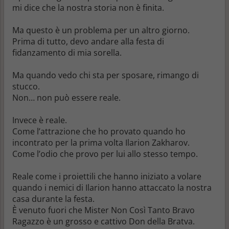
mi dice che la nostra storia non è finita.
Ma questo è un problema per un altro giorno.
Prima di tutto, devo andare alla festa di
fidanzamento di mia sorella.
Ma quando vedo chi sta per sposare, rimango di
stucco.
Non… non può essere reale.
Invece è reale.
Come l’attrazione che ho provato quando ho
incontrato per la prima volta Ilarion Zakharov.
Come l’odio che provo per lui allo stesso tempo.
Reale come i proiettili che hanno iniziato a volare
quando i nemici di Ilarion hanno attaccato la nostra
casa durante la festa.
È venuto fuori che Mister Non Così Tanto Bravo
Ragazzo è un grosso e cattivo Don della Bratva.