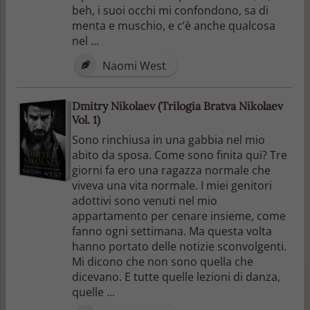
beh, i suoi occhi mi confondono, sa di
menta e muschio, e c’è anche qualcosa
nel ...
Naomi West
Dmitry Nikolaev (Trilogia Bratva Nikolaev
Vol. 1)
Sono rinchiusa in una gabbia nel mio
abito da sposa. Come sono finita qui? Tre
giorni fa ero una ragazza normale che
viveva una vita normale. I miei genitori
adottivi sono venuti nel mio
appartamento per cenare insieme, come
fanno ogni settimana. Ma questa volta
hanno portato delle notizie sconvolgenti.
Mi dicono che non sono quella che
dicevano. E tutte quelle lezioni di danza,
quelle ...