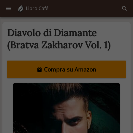
Libro Café
Diavolo di Diamante
(Bratva Zakharov Vol. 1)
Compra su Amazon