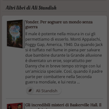
Altri libri di Ali Standish
Yonder. Per sognare un mondo senza
guerra
Il male è potente nella misura in cui gli
permettiamo di esserlo. Monti Appalachi,
Foggy Gap, America, 1940. Da quando Jack
si è tuffato nel fiume in piena per salvare
due bambine durante la Grande alluvione
è diventato un eroe, soprattutto per
Danny che in breve tempo stringe con lui
un'amicizia speciale. Così, quando il padre
parte per combattere nella Seconda
guerra mondiale, e lui resta ...
Ali Standish
Gli incredibili misteri di Baskerville Hall. Il