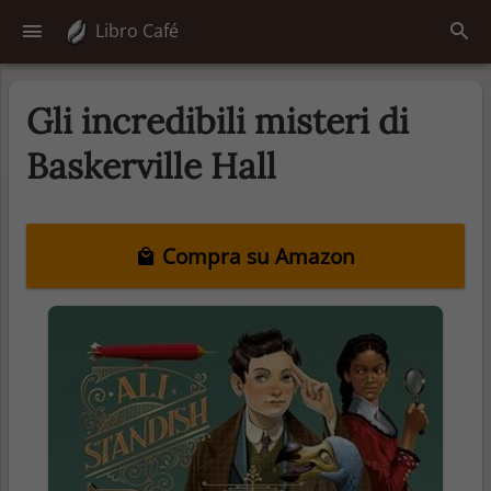
Libro Café
Gli incredibili misteri di
Baskerville Hall
Compra su Amazon