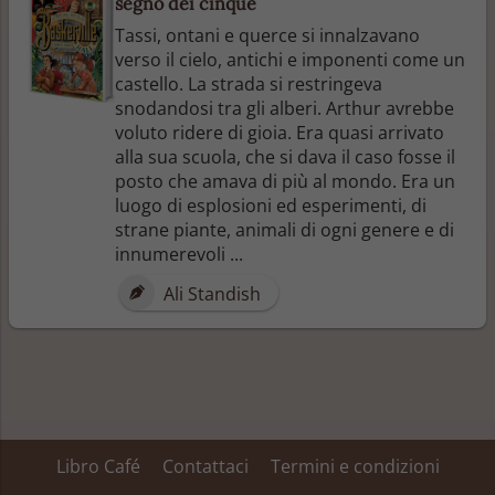
segno dei cinque
Tassi, ontani e querce si innalzavano
verso il cielo, antichi e imponenti come un
castello. La strada si restringeva
snodandosi tra gli alberi. Arthur avrebbe
voluto ridere di gioia. Era quasi arrivato
alla sua scuola, che si dava il caso fosse il
posto che amava di più al mondo. Era un
luogo di esplosioni ed esperimenti, di
strane piante, animali di ogni genere e di
innumerevoli ...
Ali Standish
Libro Café
Contattaci
Termini e condizioni