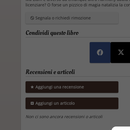
licenziare? O forse un pizzico di magia natalizia la 
Segnala o richiedi rimozione
Condividi questo libro
Recensioni e articoli
Aggiungi una recensione
Aggiungi un articolo
Non ci sono ancora recensioni o articoli