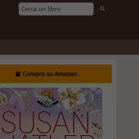
Compra su Amazon