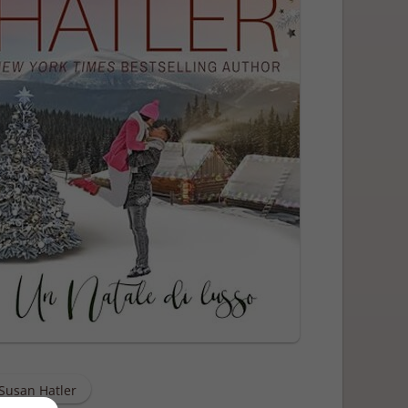
Susan Hatler