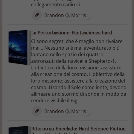
collegamento radio si ...
Brandon Q. Morris
La Perturbazione: Fantascienza hard
Ci sono segreti che è meglio non rivelare
mai... Nessuno si è mai avventurato più
lontano nello spazio dei quattro
astronauti della navicella Shepherd-1.
L'obiettivo della loro missione: assistere
alla creazione del cosmo. L'obiettivo della
loro missione: assistere alla creazione del
cosmo. Usando il Sole come lente, devono
allineare uno stormo di sonde in modo da
rendere visibile il Big ...
Brandon Q. Morris
Ritorno su Encelado: Hard Science Fiction