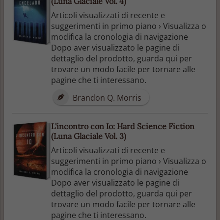
(Luna Glaciale Vol. 4)
Articoli visualizzati di recente e
suggerimenti in primo piano › Visualizza o
modifica la cronologia di navigazione
Dopo aver visualizzato le pagine di
dettaglio del prodotto, guarda qui per
trovare un modo facile per tornare alle
pagine che ti interessano.
Brandon Q. Morris
L'incontro con Io: Hard Science Fiction
(Luna Glaciale Vol. 3)
Articoli visualizzati di recente e
suggerimenti in primo piano › Visualizza o
modifica la cronologia di navigazione
Dopo aver visualizzato le pagine di
dettaglio del prodotto, guarda qui per
trovare un modo facile per tornare alle
pagine che ti interessano.