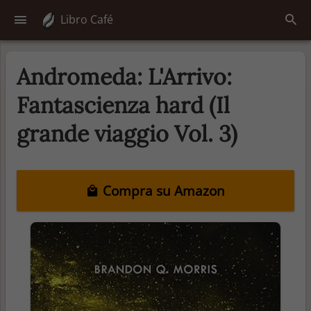
Libro Café
Andromeda: L'Arrivo:
Fantascienza hard (Il
grande viaggio Vol. 3)
Compra su Amazon