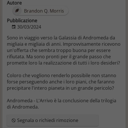
Autore
Brandon Q. Morris
Pubblicazione
30/03/2024
Sono in viaggio verso la Galassia di Andromeda da
migliaia e migliaia di anni. Improvvisamente ricevono
un'offerta che sembra troppo buona per essere
rifiutata. Ma sono pronti per il grande passo che
promette loro la realizzazione di tutti i loro desideri?
Coloro che vogliono renderlo possibile non stanno
forse perseguendo anche i loro piani, che faranno
precipitare l'intero pianeta in un grande pericolo?
Andromeda - L'Arrivo è la conclusione della trilogia
di Andromeda.
Segnala o richiedi rimozione