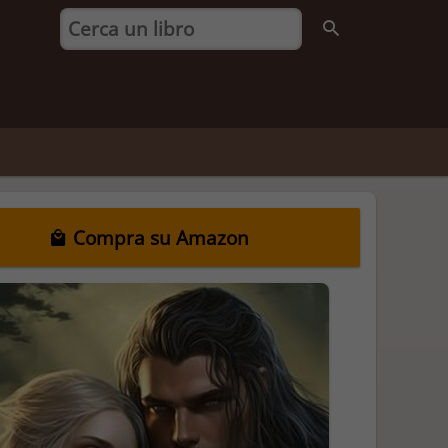
Compra su Amazon