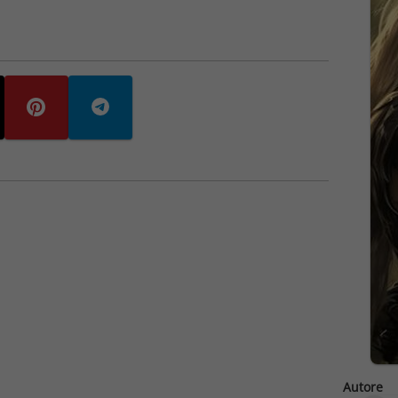
Autore