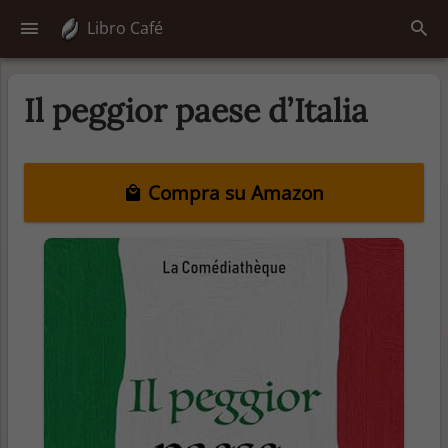
Libro Café
Il peggior paese d’Italia
Compra su Amazon