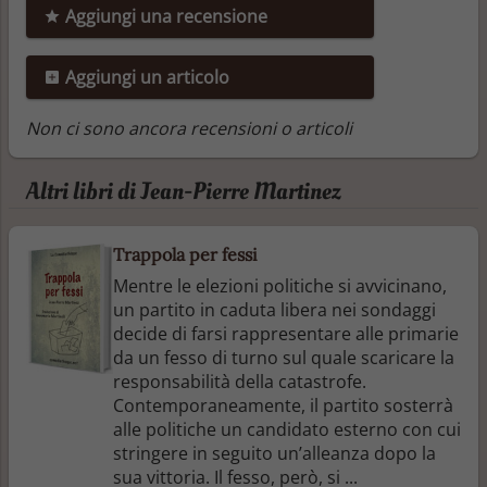
Aggiungi una recensione
Aggiungi un articolo
Non ci sono ancora recensioni o articoli
Altri libri di Jean-Pierre Martinez
Trappola per fessi
Mentre le elezioni politiche si avvicinano,
un partito in caduta libera nei sondaggi
decide di farsi rappresentare alle primarie
da un fesso di turno sul quale scaricare la
responsabilità della catastrofe.
Contemporaneamente, il partito sosterrà
alle politiche un candidato esterno con cui
stringere in seguito un’alleanza dopo la
sua vittoria. Il fesso, però, si ...