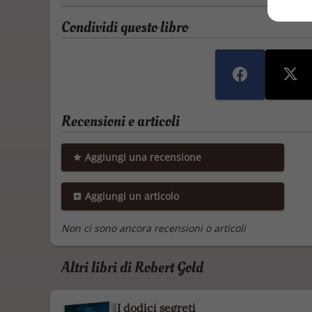
Condividi questo libro
Recensioni e articoli
Aggiungi una recensione
Aggiungi un articolo
Non ci sono ancora recensioni o articoli
Altri libri di Robert Gold
I dodici segreti