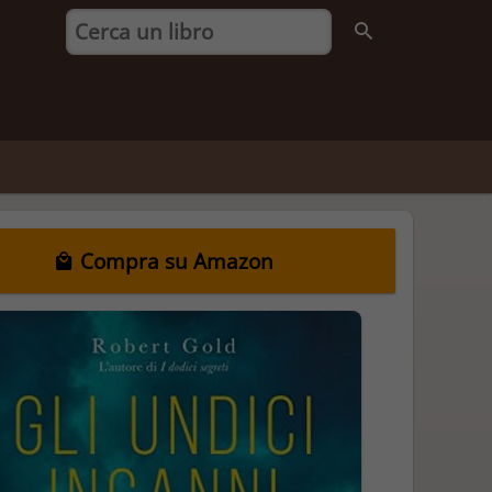
Compra su Amazon