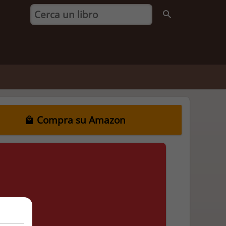
Compra su Amazon