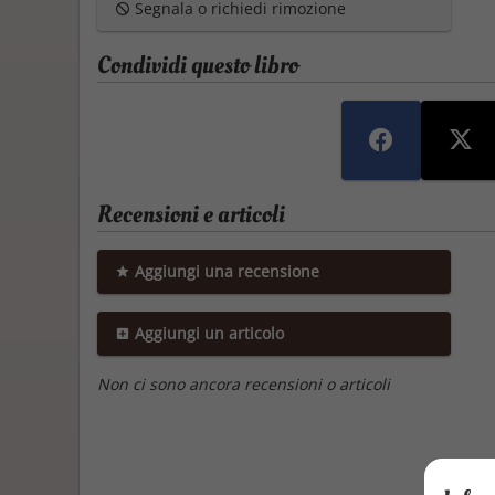
Segnala o richiedi rimozione
Condividi questo libro
Recensioni e articoli
Aggiungi una recensione
Aggiungi un articolo
Non ci sono ancora recensioni o articoli