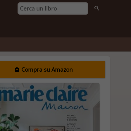
Compra su Amazon