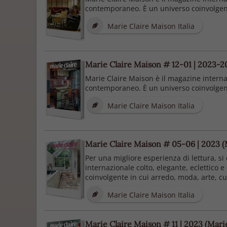
contemporaneo. È un universo coinvolgente
Marie Claire Maison Italia
Marie Claire Maison # 12-01 | 2023-20
Marie Claire Maison è il magazine internaz
contemporaneo. È un universo coinvolgente
Marie Claire Maison Italia
Marie Claire Maison # 05-06 | 2023 (M
Per una migliore esperienza di lettura, si
internazionale colto, elegante, eclettico 
coinvolgente in cui arredo, moda, arte, cul
Marie Claire Maison Italia
Marie Claire Maison # 11 | 2023 (Marie