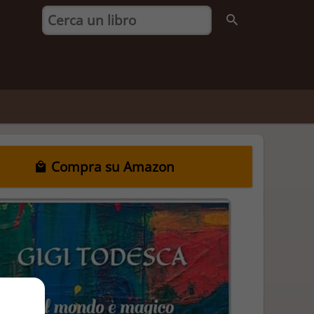
Compra su Amazon