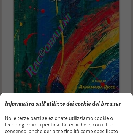
Informativa sull'utilizzo dei cookie del browser
Noi e terze parti selezionate utilizziamo cookie o
tecnologie simili per finalità tecniche e, con il tuo
Autore
consenso, anche per altre finalità come specificato