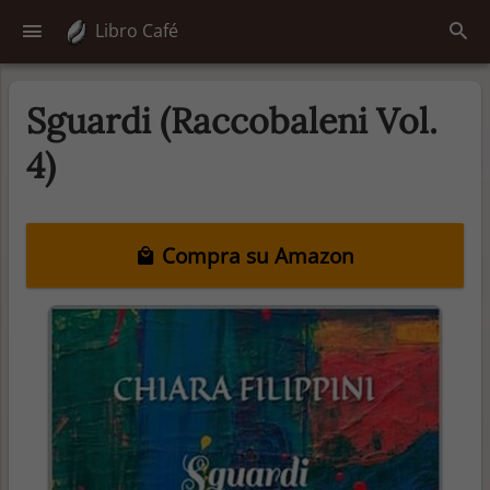
Libro Café
Sguardi (Raccobaleni Vol.
4)
Compra su Amazon