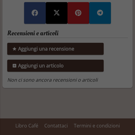
Recensioni e articoli
Aggiungi una recensione
Aggiungi un articolo
Non ci sono ancora recensioni o articoli
Libro Café
Contattaci
Termini e condizioni