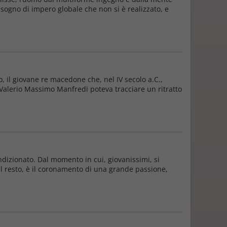
 sogno di impero globale che non si è realizzato, e
 il giovane re macedone che, nel IV secolo a.C.,
 Valerio Massimo Manfredi poteva tracciare un ritratto
dizionato. Dal momento in cui, giovanissimi, si
el resto, è il coronamento di una grande passione,