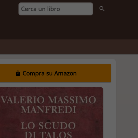
Compra su Amazon