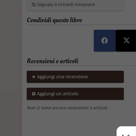
Segnala o richiedi rimozione
Condividi questo libro
Recensioni e articoli
Aggiungi una recensione
Aggiungi un articolo
Non ci sono ancora recensioni o articoli