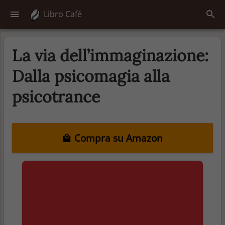
Libro Café
La via dell’immaginazione:
Dalla psicomagia alla
psicotrance
Compra su Amazon