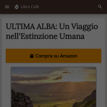
Libro Café
ULTIMA ALBA: Un Viaggio
nell'Estinzione Umana
Compra su Amazon