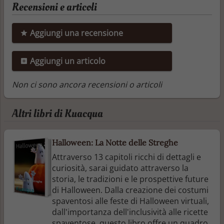
Recensioni e articoli
Aggiungi una recensione
Aggiungi un articolo
Non ci sono ancora recensioni o articoli
Altri libri di Kuacqua
Halloween: La Notte delle Streghe
Attraverso 13 capitoli ricchi di dettagli e
curiosità, sarai guidato attraverso la
storia, le tradizioni e le prospettive future
di Halloween. Dalla creazione dei costumi
spaventosi alle feste di Halloween virtuali,
dall'importanza dell'inclusività alle ricette
spaventose, questo libro offre un quadro