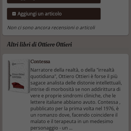
Aggiungi un articolo
Non ci sono ancora recensioni o articoli
Altri libri di Ottiero Ottieri
Contessa
Narratore della realtà, o della "irrealtà
quotidiana", Ottiero Ottieri è forse il più
sagace analista delle distonie intellettuali,
intrise di morbosità se non addirittura di
vere e proprie sindromi cliniche, che le
lettere italiane abbiano avuto. Contessa ,
pubblicato per la prima volta nel 1976, è
un romanzo dove, facendo coincidere il
malato e il terapeuta in un medesimo
personaggio - un ...