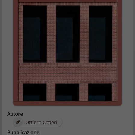
Autore
Ottiero Ottieri
Pubblicazione